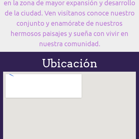
en la zona de mayor expansión y desarrollo
de la ciudad. Ven visítanos conoce nuestro
conjunto y enamórate de nuestros
hermosos paisajes y sueña con vivir en
nuestra comunidad.
Ubicación