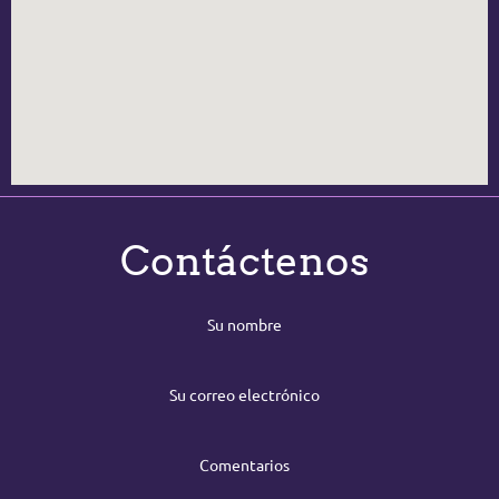
Contáctenos
Su nombre
Su correo electrónico
Comentarios